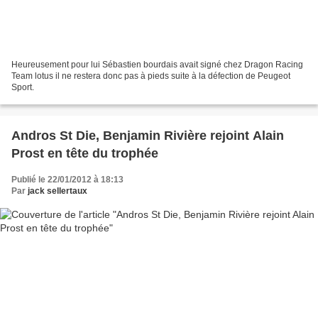
Heureusement pour lui Sébastien bourdais avait signé chez Dragon Racing
Team lotus il ne restera donc pas à pieds suite à la défection de Peugeot
Sport.
Andros St Die, Benjamin Rivière rejoint Alain
Prost en tête du trophée
Publié le 22/01/2012 à 18:13
Par
jack sellertaux