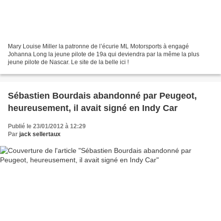
Mary Louise Miller la patronne de l’écurie ML Motorsports à engagé
Johanna Long la jeune pilote de 19a qui deviendra par la même la plus
jeune pilote de Nascar. Le site de la belle ici !
Sébastien Bourdais abandonné par Peugeot,
heureusement, il avait signé en Indy Car
Publié le 23/01/2012 à 12:29
Par
jack sellertaux