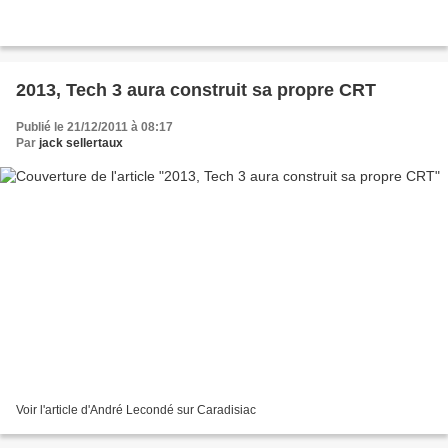
2013, Tech 3 aura construit sa propre CRT
Publié le 21/12/2011 à 08:17
Par
jack sellertaux
Voir l'article d'André Lecondé sur Caradisiac