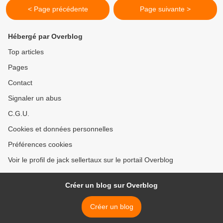
< Page précédente
Page suivante >
Hébergé par Overblog
Top articles
Pages
Contact
Signaler un abus
C.G.U.
Cookies et données personnelles
Préférences cookies
Voir le profil de jack sellertaux sur le portail Overblog
Créer un blog sur Overblog
Créer un blog