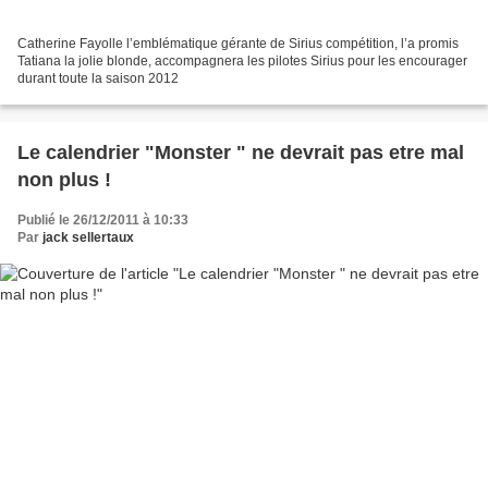
Catherine Fayolle l’emblématique gérante de Sirius compétition, l’a promis
Tatiana la jolie blonde, accompagnera les pilotes Sirius pour les encourager
durant toute la saison 2012
Le calendrier "Monster " ne devrait pas etre mal
non plus !
Publié le 26/12/2011 à 10:33
Par
jack sellertaux