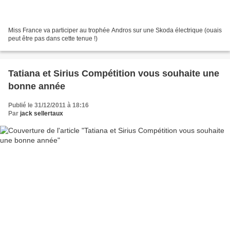
Miss France va participer au trophée Andros sur une Skoda électrique (ouais
peut être pas dans cette tenue !)
Tatiana et Sirius Compétition vous souhaite une
bonne année
Publié le 31/12/2011 à 18:16
Par
jack sellertaux