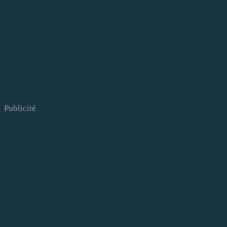
Publicité