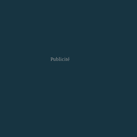
Publicité