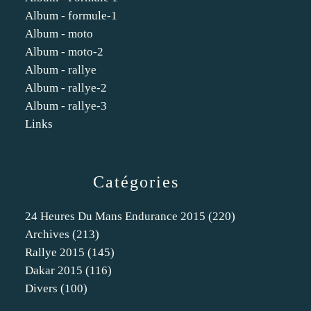
Album - formule-1
Album - moto
Album - moto-2
Album - rallye
Album - rallye-2
Album - rallye-3
Links
Catégories
24 Heures Du Mans Endurance 2015
(220)
Archives
(213)
Rallye 2015
(145)
Dakar 2015
(116)
Divers
(100)