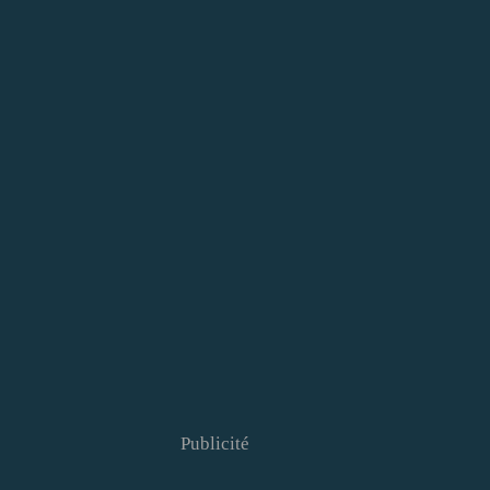
Publicité