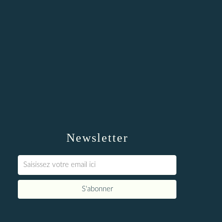
Newsletter