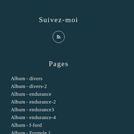
Suivez-moi
Pages
Album - divers
Album - divers-2
Album - endurance
Album - endurance-2
Album - endurance3
Album - endurance-4
Album - f-ford
Album - Formule 1