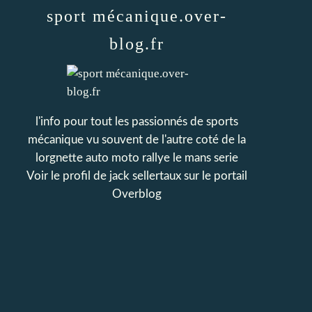
sport mécanique.over-
blog.fr
l'info pour tout les passionnés de sports
mécanique vu souvent de l'autre coté de la
lorgnette auto moto rallye le mans serie
Voir le profil de
jack sellertaux
sur le portail
Overblog