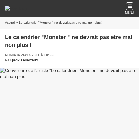
MENU
Accueil
» Le calendrier "Monster " ne devrait pas etre mal non plus !
Le calendrier "Monster " ne devrait pas etre mal
non plus !
Publié le 26/12/2011 à 10:33
Par
jack sellertaux