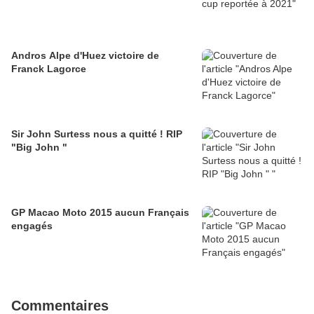
Andros Alpe d'Huez victoire de
Franck Lagorce
Sir John Surtess nous a quitté ! RIP
"Big John "
GP Macao Moto 2015 aucun Français
engagés
Commentaires