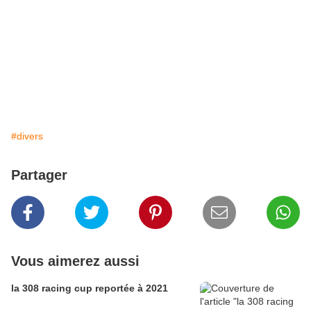
#divers
Partager
Vous aimerez aussi
la 308 racing cup reportée à 2021