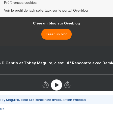
Préférences cookies
Voir le profil de jack sellertaux sur le portail Overblog
Créer un blog sur Overblog
Créer un blog
 DiCaprio et Tobey Maguire, c'est lui ! Rencontre avec Dam
bey Maguire, c'est lui ! Rencontre avec Damien Witecka
e 6