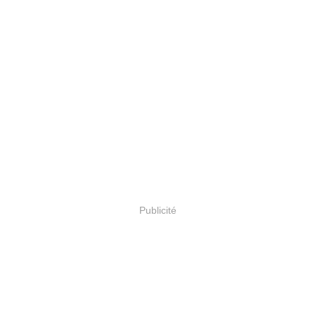
Publicité