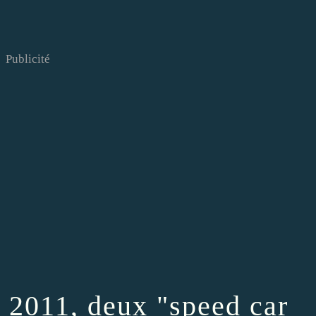
Publicité
 2011, deux "speed car