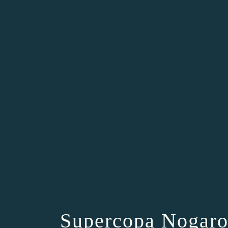
Supercopa Nogaro