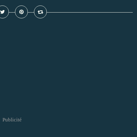
Publicité