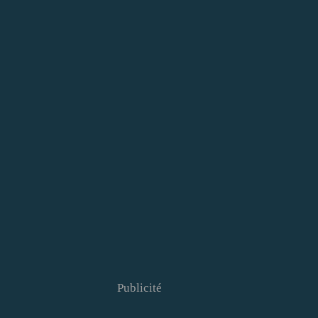
Publicité