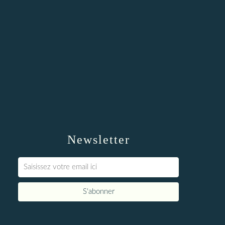
Newsletter