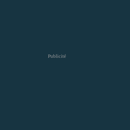
Publicité