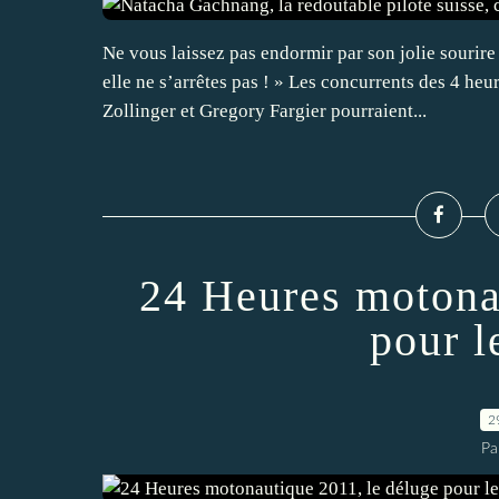
Ne vous laissez pas endormir par son jolie sourire 
elle ne s’arrêtes pas ! » Les concurrents des 4 heu
Zollinger et Gregory Fargier pourraient...
24 Heures motona
pour l
2
Pa