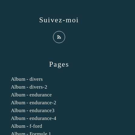
Suivez-moi
Pages
Album - divers
Album - divers-2
Album - endurance
Album - endurance-2
Album - endurance3
Album - endurance-4
Album - f-ford
Album - Formule 1