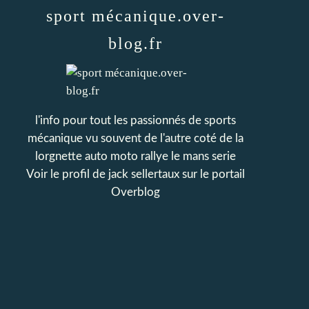
sport mécanique.over-
blog.fr
l'info pour tout les passionnés de sports
mécanique vu souvent de l'autre coté de la
lorgnette auto moto rallye le mans serie
Voir le profil de
jack sellertaux
sur le portail
Overblog