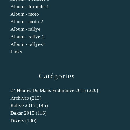
Album - formule-1
Album - moto
Album - moto-2
Album - rallye
Album - rallye-2
Album - rallye-3
Links
Catégories
24 Heures Du Mans Endurance 2015
(220)
Archives
(213)
Rallye 2015
(145)
Dakar 2015
(116)
Divers
(100)