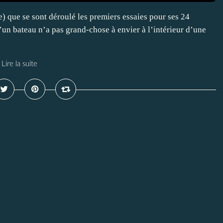
) que se sont déroulé les premiers essaies pour ses 24
n bateau n’a pas grand-chose à envier à l’intérieur d’une
Lire la suite