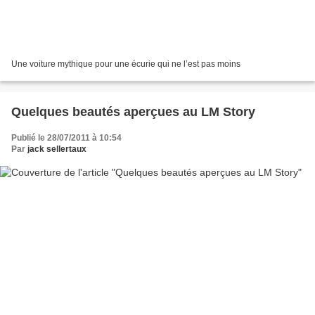
Une voiture mythique pour une écurie qui ne l’est pas moins
Quelques beautés aperçues au LM Story
Publié le 28/07/2011 à 10:54
Par
jack sellertaux