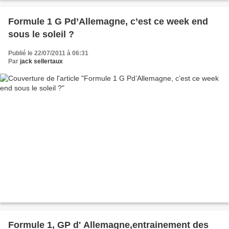
Formule 1 G Pd’Allemagne, c’est ce week end
sous le soleil ?
Publié le 22/07/2011 à 06:31
Par
jack sellertaux
Formule 1, GP d' Allemagne,entrainement des