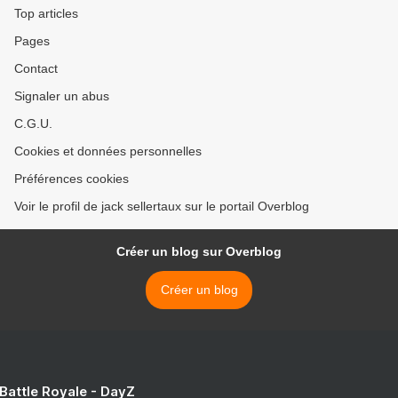
Top articles
Pages
Contact
Signaler un abus
C.G.U.
Cookies et données personnelles
Préférences cookies
Voir le profil de jack sellertaux sur le portail Overblog
Créer un blog sur Overblog
Créer un blog
 Battle Royale - DayZ