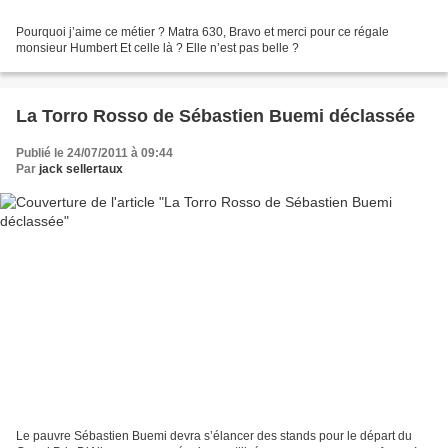
Pourquoi j’aime ce métier ? Matra 630, Bravo et merci pour ce régale
monsieur Humbert Et celle là ? Elle n’est pas belle ?
La Torro Rosso de Sébastien Buemi déclassée
Publié le 24/07/2011 à 09:44
Par
jack sellertaux
Le pauvre Sébastien Buemi devra s’élancer des stands pour le départ du