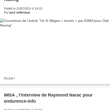
Publié le 21/07/2011 à 19:22
Par
jack sellertaux
Ou pas !
IMSA , l’interview de Raymond Narac pour
endurence-info