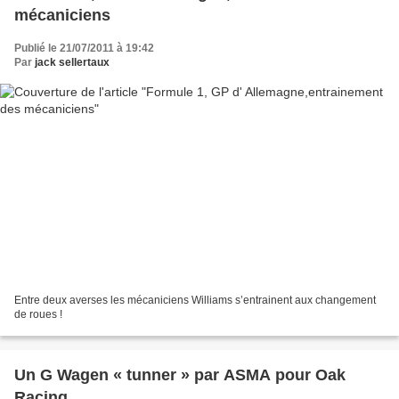
mécaniciens
Publié le 21/07/2011 à 19:42
Par
jack sellertaux
Entre deux averses les mécaniciens Williams s’entrainent aux changement
de roues !
Un G Wagen « tunner » par ASMA pour Oak
Racing