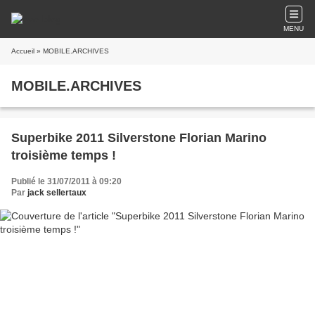
MENU
Accueil
» MOBILE.ARCHIVES
MOBILE.ARCHIVES
Superbike 2011 Silverstone Florian Marino
troisième temps !
Publié le 31/07/2011 à 09:20
Par
jack sellertaux