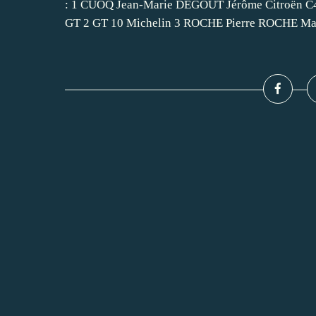
: 1 CUOQ Jean-Marie DEGOUT Jérôme Citroën 
GT 2 GT 10 Michelin 3 ROCHE Pierre ROCHE Mart