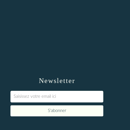
Newsletter