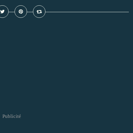
Publicité