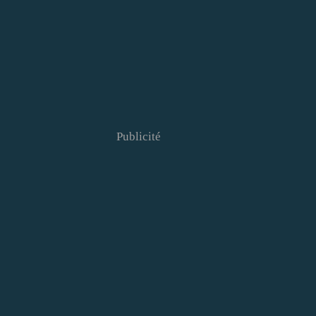
Publicité