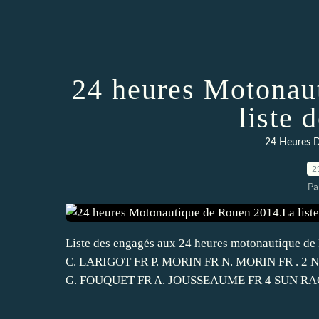
24 heures Motonau
liste 
24 Heures 
2
Pa
Liste des engagés aux 24 heures motonautiqu
C. LARIGOT FR P. MORIN FR N. MORIN FR . 
G. FOUQUET FR A. JOUSSEAUME FR 4 SUN R