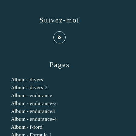
Suivez-moi
Pages
Album - divers
Album - divers-2
Album - endurance
Album - endurance-2
Album - endurance3
Album - endurance-4
Album - f-ford
Album - Formule 1