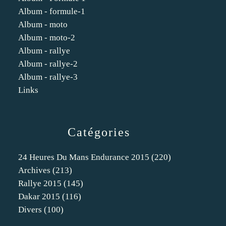
Album - formule-1
Album - moto
Album - moto-2
Album - rallye
Album - rallye-2
Album - rallye-3
Links
Catégories
24 Heures Du Mans Endurance 2015
(220)
Archives
(213)
Rallye 2015
(145)
Dakar 2015
(116)
Divers
(100)