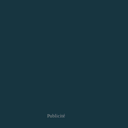
Publicité