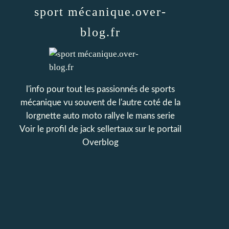
sport mécanique.over-
blog.fr
l'info pour tout les passionnés de sports
mécanique vu souvent de l'autre coté de la
lorgnette auto moto rallye le mans serie
Voir le profil de
jack sellertaux
sur le portail
Overblog