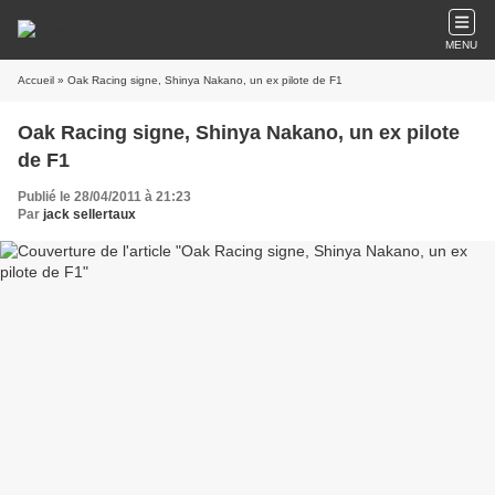
MENU
Accueil
» Oak Racing signe, Shinya Nakano, un ex pilote de F1
Oak Racing signe, Shinya Nakano, un ex pilote
de F1
Publié le 28/04/2011 à 21:23
Par
jack sellertaux