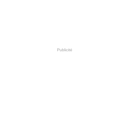
Publicité