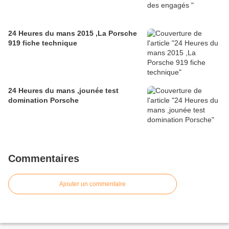
24 Heures du mans 2015 ,La Porsche
919 fiche technique
24 Heures du mans ,jounée test
domination Porsche
Commentaires
Ajouter un commentaire