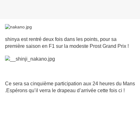
shinya est rentré deux fois dans les points, pour sa
première saison en F1 sur la modeste Prost Grand Prix !
Ce sera sa cinquième participation aux 24 heures du Mans
.Espérons qu’il verra le drapeau d’arrivée cette fois ci !