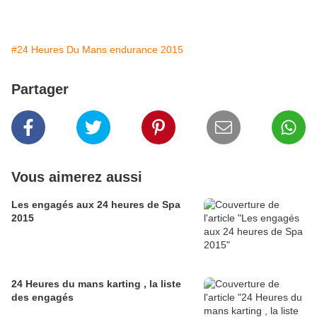
#24 Heures Du Mans endurance 2015
Partager
Vous aimerez aussi
Les engagés aux 24 heures de Spa
2015
24 Heures du mans karting , la liste
des engagés