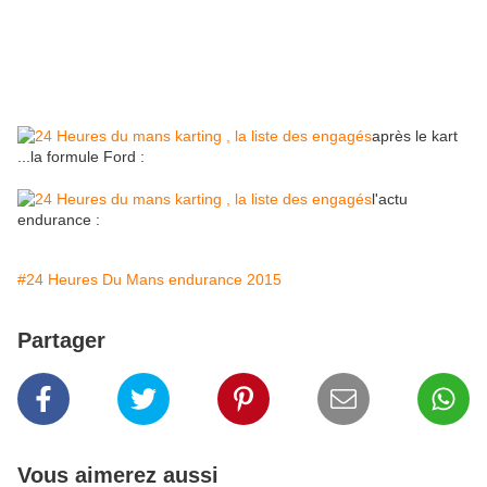
après le kart
...la formule Ford :
l'actu
endurance :
#24 Heures Du Mans endurance 2015
Partager
Vous aimerez aussi