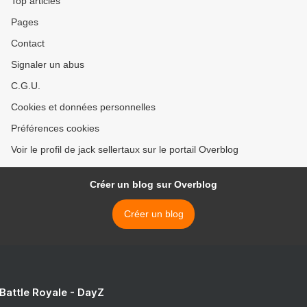
Top articles
Pages
Contact
Signaler un abus
C.G.U.
Cookies et données personnelles
Préférences cookies
Voir le profil de jack sellertaux sur le portail Overblog
Créer un blog sur Overblog
Créer un blog
 Battle Royale - DayZ