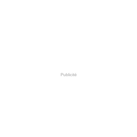
Publicité