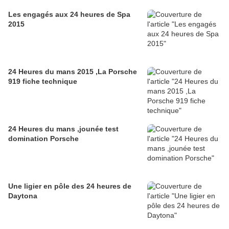
Les engagés aux 24 heures de Spa
2015
24 Heures du mans 2015 ,La Porsche
919 fiche technique
24 Heures du mans ,jounée test
domination Porsche
Une ligier en pôle des 24 heures de
Daytona