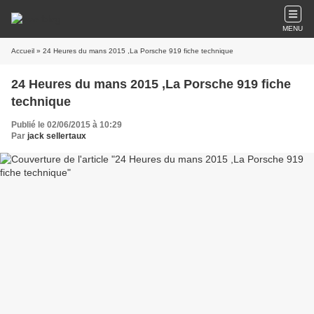
MENU
Accueil
» 24 Heures du mans 2015 ,La Porsche 919 fiche technique
24 Heures du mans 2015 ,La Porsche 919 fiche
technique
Publié le 02/06/2015 à 10:29
Par
jack sellertaux