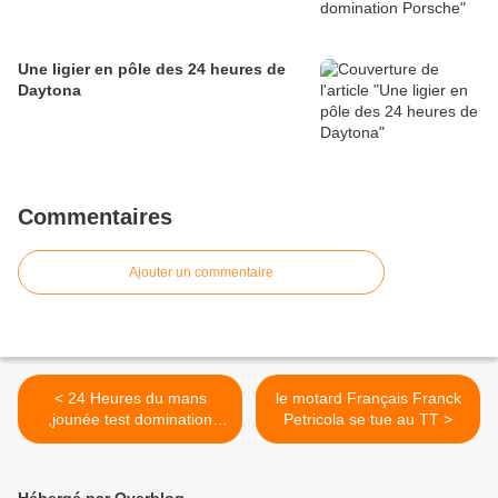
Une ligier en pôle des 24 heures de
Daytona
Commentaires
Ajouter un commentaire
< 24 Heures du mans
le motard Français Franck
,jounée test domination
Petricola se tue au TT >
Porsche