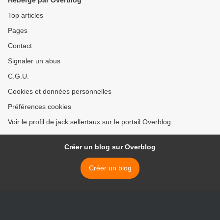
Hébergé par Overblog
Top articles
Pages
Contact
Signaler un abus
C.G.U.
Cookies et données personnelles
Préférences cookies
Voir le profil de jack sellertaux sur le portail Overblog
Créer un blog sur Overblog
Créer un blog