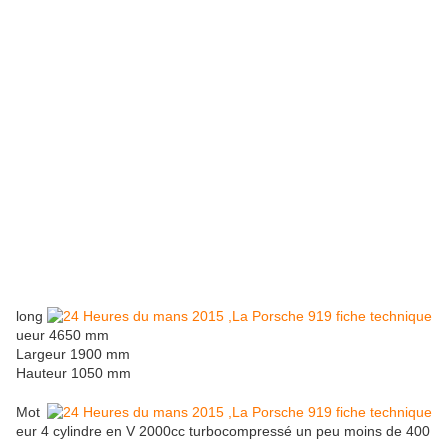
long
ueur 4650 mm
Largeur 1900 mm
Hauteur 1050 mm
Mot
eur 4 cylindre en V 2000cc turbocompressé un peu moins de 400