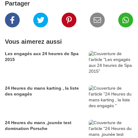
Partager
Vous aimerez aussi
Les engagés aux 24 heures de Spa
2015
24 Heures du mans karting , la liste
des engagés
24 Heures du mans ,jounée test
domination Porsche