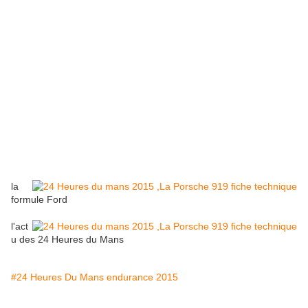
la
formule Ford
l'act
u des 24 Heures du Mans
#24 Heures Du Mans endurance 2015