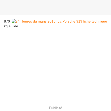
870
kg à vide
Publicité