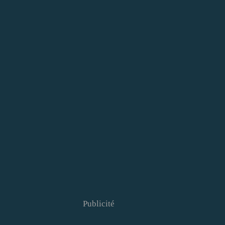
Publicité