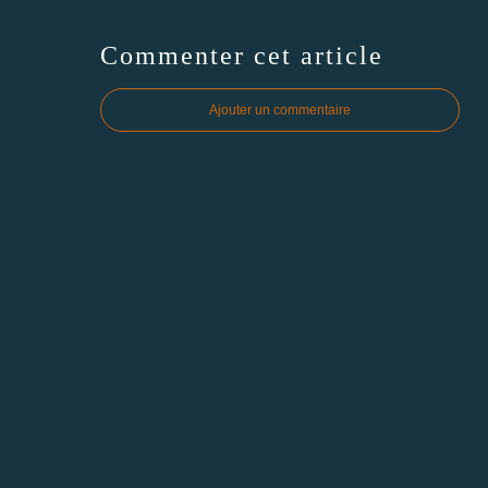
Commenter cet article
Ajouter un commentaire