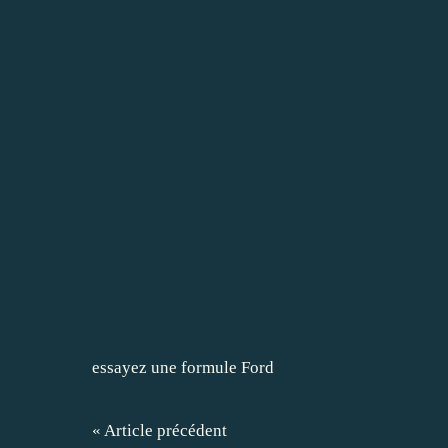
essayez une formule Ford
« Article précédent