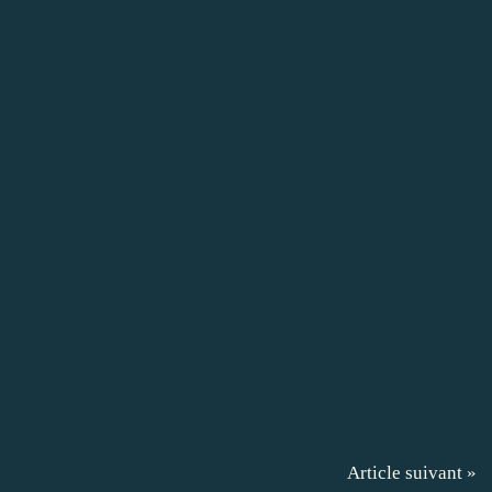
Article suivant »