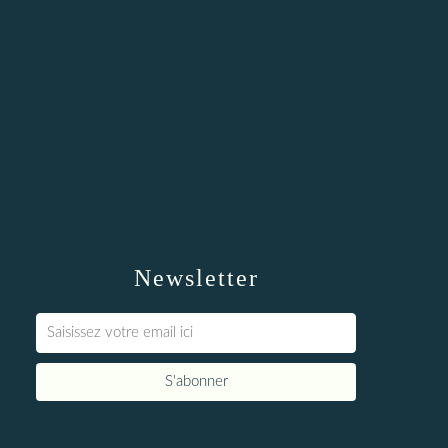
Newsletter