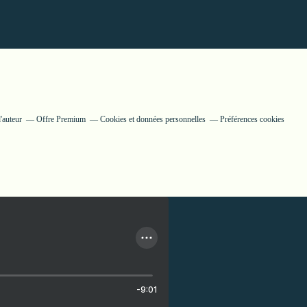
'auteur
Offre Premium
Cookies et données personnelles
Préférences cookies
-9:01