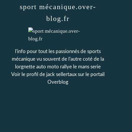
sport mécanique.over-
blog.fr
l'info pour tout les passionnés de sports
mécanique vu souvent de l'autre coté de la
lorgnette auto moto rallye le mans serie
Voir le profil de
jack sellertaux
sur le portail
Overblog