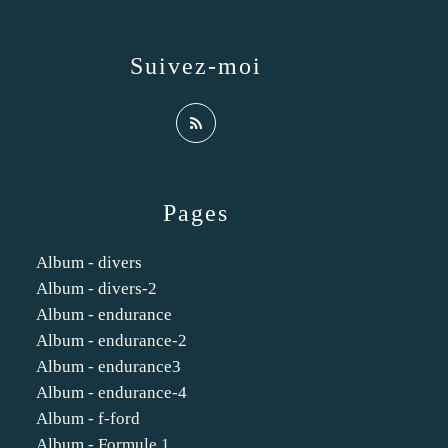
Suivez-moi
Pages
Album - divers
Album - divers-2
Album - endurance
Album - endurance-2
Album - endurance3
Album - endurance-4
Album - f-ford
Album - Formule 1