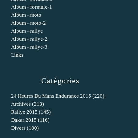
Album - formule-1
Album - moto
Album - moto-2
Album - rallye
Album - rallye-2
Album - rallye-3
Links
Catégories
24 Heures Du Mans Endurance 2015
(220)
Archives
(213)
Rallye 2015
(145)
Dakar 2015
(116)
Divers
(100)