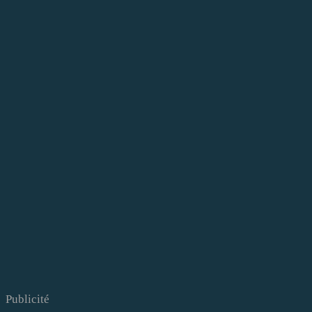
Publicité