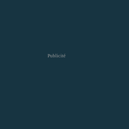
Publicité