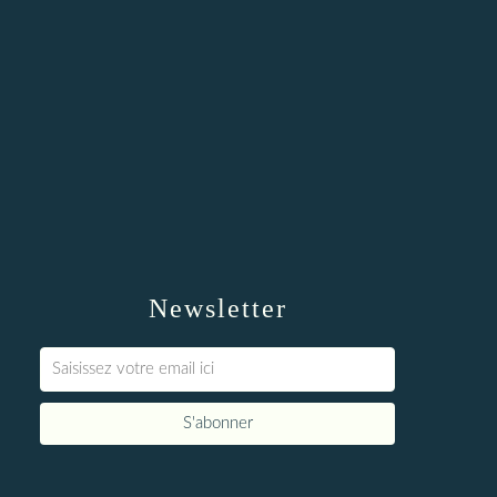
Newsletter