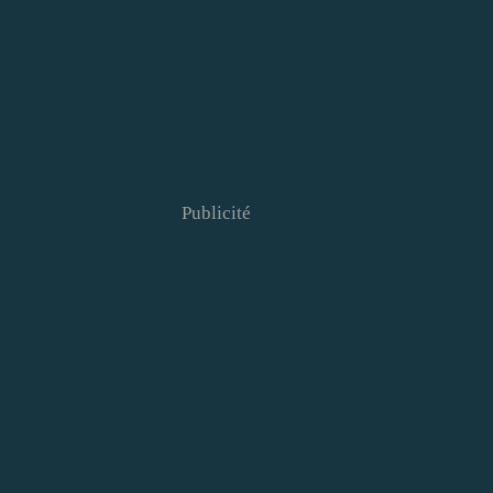
Publicité