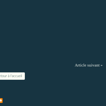
Article suivant »
tour à l'accueil