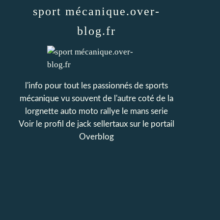
sport mécanique.over-
blog.fr
l'info pour tout les passionnés de sports
mécanique vu souvent de l'autre coté de la
lorgnette auto moto rallye le mans serie
Voir le profil de
jack sellertaux
sur le portail
Overblog