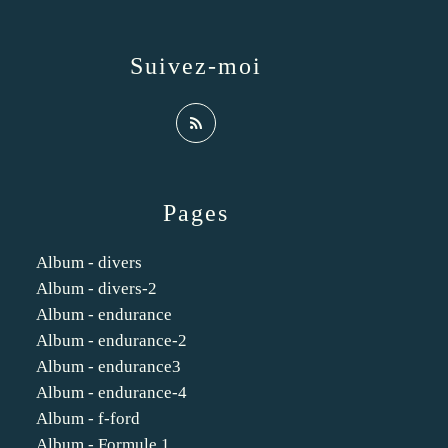
Suivez-moi
Pages
Album - divers
Album - divers-2
Album - endurance
Album - endurance-2
Album - endurance3
Album - endurance-4
Album - f-ford
Album - Formule 1