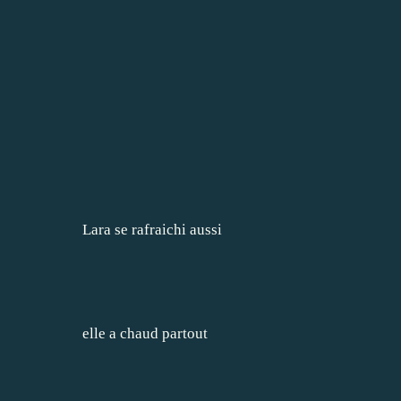
Lara se rafraichi aussi
elle a chaud partout