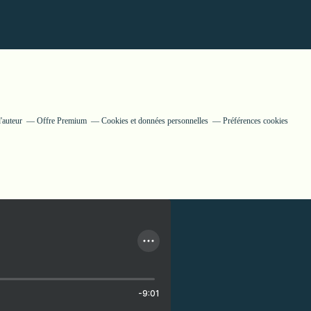
'auteur
Offre Premium
Cookies et données personnelles
Préférences cookies
-9:01