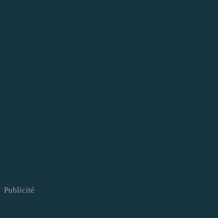
Publicité