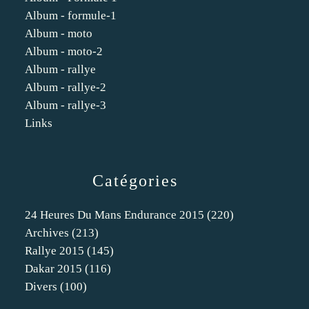
Album - formule-1
Album - moto
Album - moto-2
Album - rallye
Album - rallye-2
Album - rallye-3
Links
Catégories
24 Heures Du Mans Endurance 2015
(220)
Archives
(213)
Rallye 2015
(145)
Dakar 2015
(116)
Divers
(100)