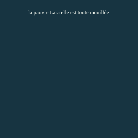
la pauvre Lara elle est toute mouillée