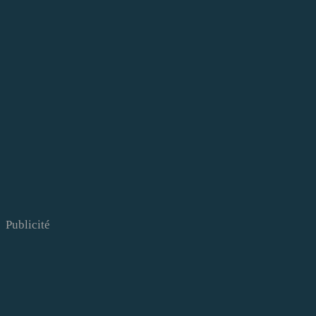
Publicité