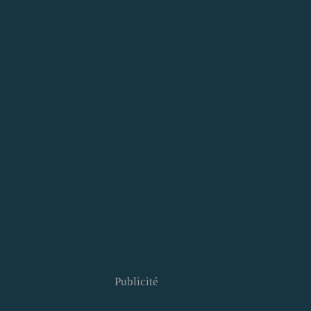
Publicité