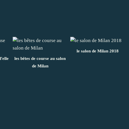
le salon de Milan 2018
'elle
les bêtes de course au salon
de Milan