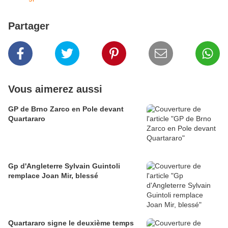
Partager
Vous aimerez aussi
GP de Brno Zarco en Pole devant
Quartararo
Gp d'Angleterre Sylvain Guintoli
remplace Joan Mir, blessé
Quartararo signe le deuxième temps