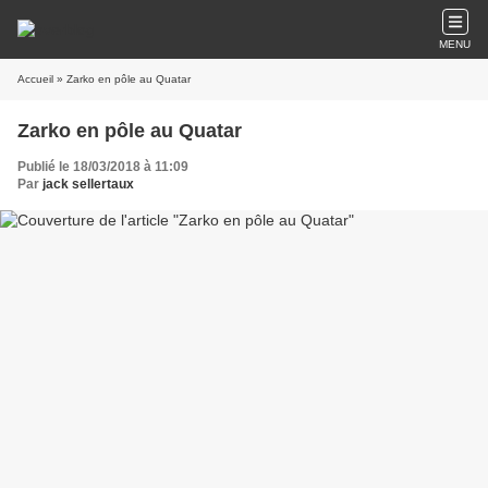
MENU
Accueil
» Zarko en pôle au Quatar
Zarko en pôle au Quatar
Publié le 18/03/2018 à 11:09
Par
jack sellertaux