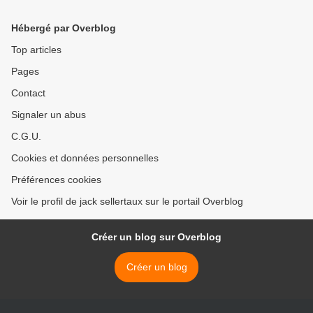
Hébergé par Overblog
Top articles
Pages
Contact
Signaler un abus
C.G.U.
Cookies et données personnelles
Préférences cookies
Voir le profil de jack sellertaux sur le portail Overblog
Créer un blog sur Overblog
Créer un blog