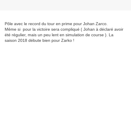
Pôle avec le record du tour en prime pour Johan Zarco.
Même si pour la victoire sera compliqué ( Johan à déclaré avoir
été régulier, mais un peu lent en simulation de course ). La
saison 2018 débute bien pour Zarko !