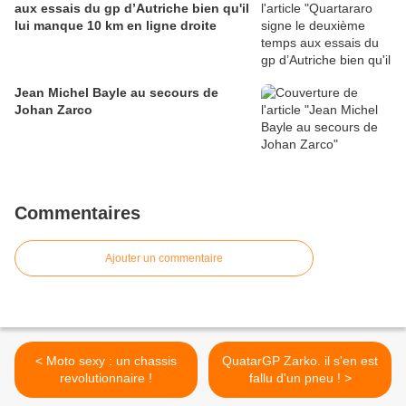
aux essais du gp d’Autriche bien qu'il
lui manque 10 km en ligne droite
Jean Michel Bayle au secours de
Johan Zarco
Commentaires
Ajouter un commentaire
< Moto sexy : un chassis
QuatarGP Zarko. il s'en est
revolutionnaire !
fallu d'un pneu ! >