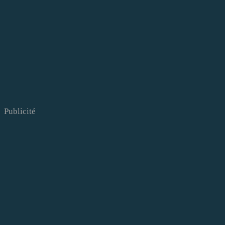
Publicité