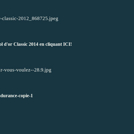
bol d'or Classic 2014 en cliquant ICI!