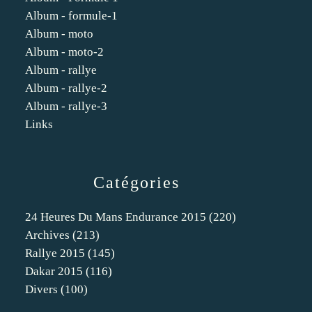
Album - formule-1
Album - moto
Album - moto-2
Album - rallye
Album - rallye-2
Album - rallye-3
Links
Catégories
24 Heures Du Mans Endurance 2015
(220)
Archives
(213)
Rallye 2015
(145)
Dakar 2015
(116)
Divers
(100)