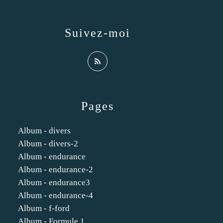
Suivez-moi
Pages
Album - divers
Album - divers-2
Album - endurance
Album - endurance-2
Album - endurance3
Album - endurance-4
Album - f-ford
Album - Formule 1