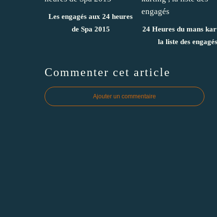
Les engagés aux 24 heures
de Spa 2015
24 Heures du mans kart
la liste des engagé
Commenter cet article
Ajouter un commentaire