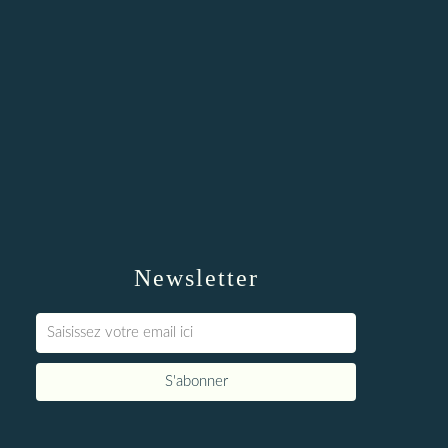
Newsletter