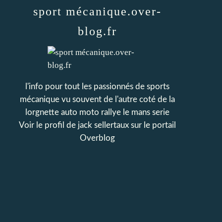
sport mécanique.over-
blog.fr
l'info pour tout les passionnés de sports
mécanique vu souvent de l'autre coté de la
lorgnette auto moto rallye le mans serie
Voir le profil de
jack sellertaux
sur le portail
Overblog