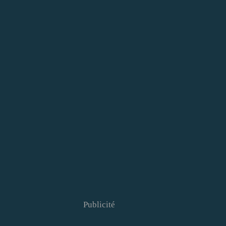
Publicité