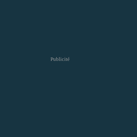
Publicité