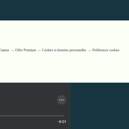
'auteur
Offre Premium
Cookies et données personnelles
Préférences cookies
-9:01