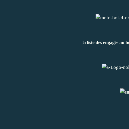
la liste des engagés au 