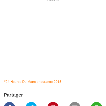
#24 Heures Du Mans endurance 2015
Partager