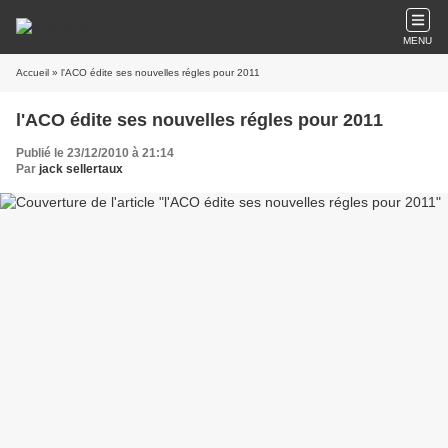
MENU
Accueil
» l'ACO édite ses nouvelles régles pour 2011
l'ACO édite ses nouvelles régles pour 2011
Publié le 23/12/2010 à 21:14
Par
jack sellertaux