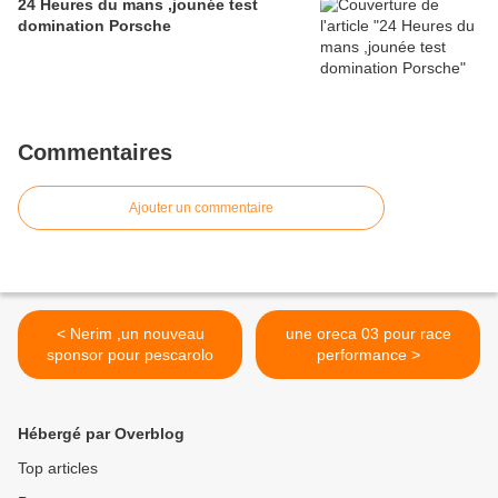
24 Heures du mans ,jounée test
domination Porsche
Commentaires
Ajouter un commentaire
< Nerim ,un nouveau
une oreca 03 pour race
sponsor pour pescarolo
performance >
Hébergé par Overblog
Top articles