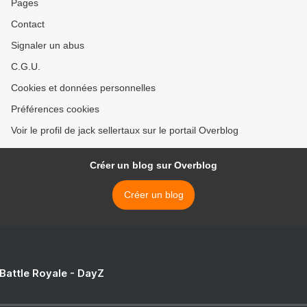
Pages
Contact
Signaler un abus
C.G.U.
Cookies et données personnelles
Préférences cookies
Voir le profil de jack sellertaux sur le portail Overblog
Créer un blog sur Overblog
Créer un blog
 Battle Royale - DayZ