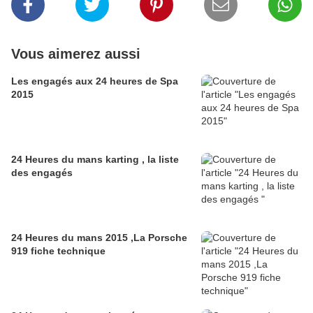
Vous aimerez aussi
Les engagés aux 24 heures de Spa
2015
24 Heures du mans karting , la liste
des engagés
24 Heures du mans 2015 ,La Porsche
919 fiche technique