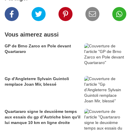
Vous aimerez aussi
GP de Brno Zarco en Pole devant
Quartararo
Gp d'Angleterre Sylvain Guintoli
remplace Joan Mir, blessé
Quartararo signe le deuxième temps
aux essais du gp d’Autriche bien qu'il
lui manque 10 km en ligne droite