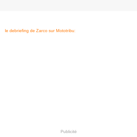
le debriefing de Zarco sur Mototribu:
Publicité