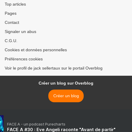
Top articles
Pages
Contact
Signaler un abus
C.G.U.
Cookies et données personnelles
Préférences cookies
Voir le profil de jack sellertaux sur le portail Overblog
Créer un blog sur Overblog
Créer un blog
FACE A - un podcast Purecharts
FACE A #30 : Eve Angeli raconte "Avant de partir"