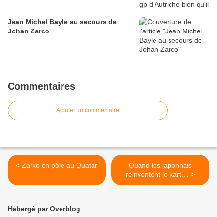
Jean Michel Bayle au secours de
Johan Zarco
Commentaires
Ajouter un commentaire
< Zarko en pôle au Quatar
Quand les japonnais
réinventent le kart.... >
Hébergé par Overblog