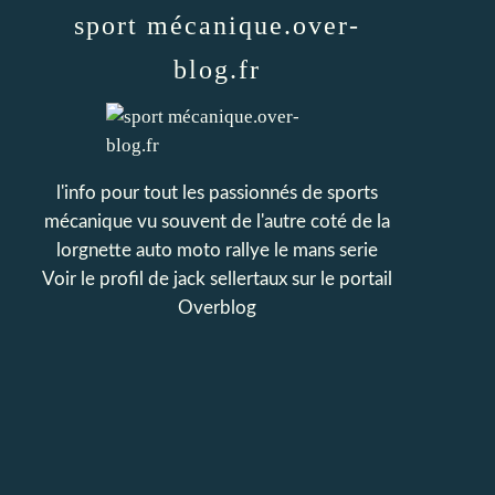
sport mécanique.over-
blog.fr
l'info pour tout les passionnés de sports
mécanique vu souvent de l'autre coté de la
lorgnette auto moto rallye le mans serie
Voir le profil de
jack sellertaux
sur le portail
Overblog