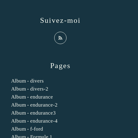
Suivez-moi
Pages
Album - divers
Album - divers-2
Album - endurance
Album - endurance-2
Album - endurance3
Album - endurance-4
Album - f-ford
Album - Formule 1