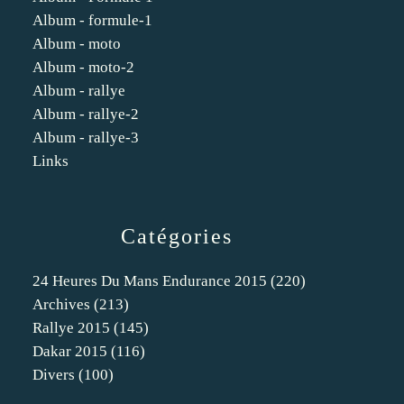
Album - formule-1
Album - moto
Album - moto-2
Album - rallye
Album - rallye-2
Album - rallye-3
Links
Catégories
24 Heures Du Mans Endurance 2015
(220)
Archives
(213)
Rallye 2015
(145)
Dakar 2015
(116)
Divers
(100)