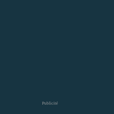
Publicité