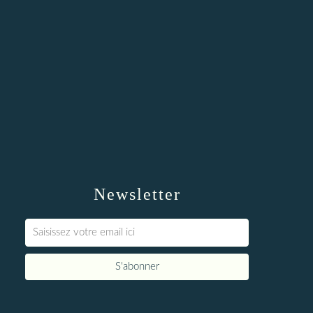
Newsletter