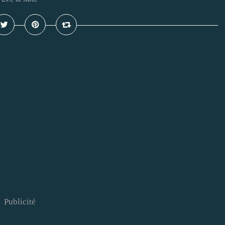
Publicité