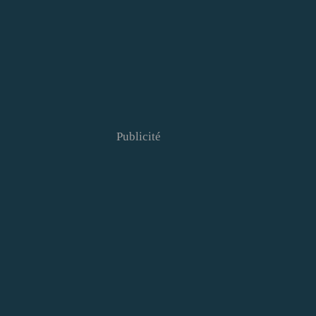
Publicité