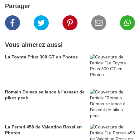
Partager
Vous aimerez aussi
La Toyota Prius 300 GT en Photos
Romain Dumas se lance à l’assaut de
pikes peak
La Ferrari 458 de Valentino Rossi en
Photos