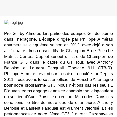
Pro GT by Alméras fait partie des équipes GT de pointe
dans l'hexagone. L'équipe dirigée par Philippe Alméras
entamera sa cinquième saison en 2012, avec déjà à son
actif quatre titres consécutifs de Champion B de Porsche
Matmut Carrera Cup et surtout un titre de Champion de
France GT3 dans le cadre du GT Tour, avec Anthony
Beltoise et Laurent Pasquali (Porsche 911 GT3-R).
Philippe Alméras revient sur la saison écoulée : « Depuis
2011, nous avons le soutien officiel de Porsche Allemagne
pour notre programme GT3. Nous n'étions pas les seuls...
D'autres teams engagés dans ce championnat disposaient
du soutien d'Audi, Porsche ou encore Mercedes. Dans ces
conditions, le titre de notre duo de champions Anthony
Beltoise et Laurent Pasquali est vraiment valorisé. Et les
performances de notre 2ème GT3 (Laurent Cazenave et