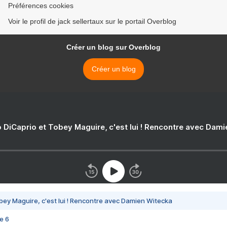
Préférences cookies
Voir le profil de jack sellertaux sur le portail Overblog
Créer un blog sur Overblog
Créer un blog
 DiCaprio et Tobey Maguire, c'est lui ! Rencontre avec Dam
bey Maguire, c'est lui ! Rencontre avec Damien Witecka
e 6