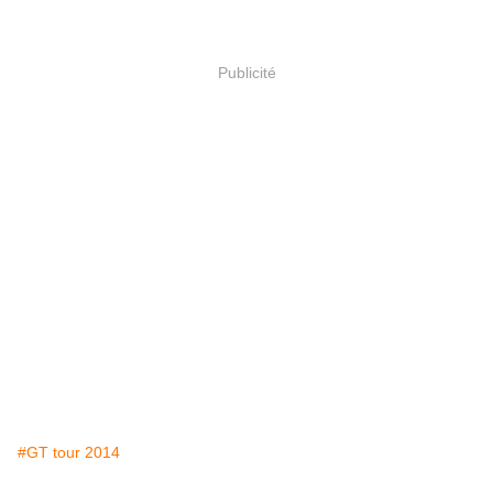
Publicité
#GT tour 2014