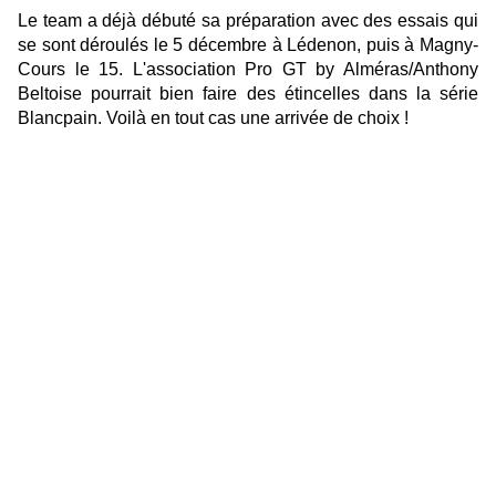
Le team a déjà débuté sa préparation avec des essais qui
se sont déroulés le 5 décembre à Lédenon, puis à Magny-
Cours le 15. L'association Pro GT by Alméras/Anthony
Beltoise pourrait bien faire des étincelles dans la série
Blancpain. Voilà en tout cas une arrivée de choix !