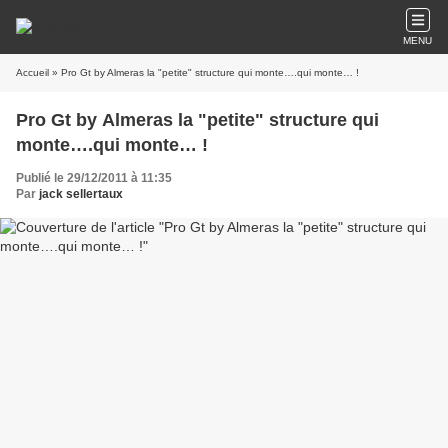
MENU
Accueil
» Pro Gt by Almeras la "petite" structure qui monte….qui monte… !
Pro Gt by Almeras la "petite" structure qui
monte….qui monte… !
Publié le 29/12/2011 à 11:35
Par
jack sellertaux