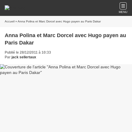
MENU
Accueil
» Anna Polina et Marc Dorcel avec Hugo payen au Paris Dakar
Anna Polina et Marc Dorcel avec Hugo payen au
Paris Dakar
Publié le 28/12/2011 à 10:33
Par
jack sellertaux