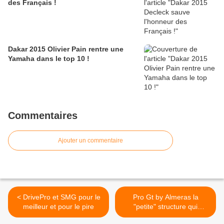
des Français !
Dakar 2015 Olivier Pain rentre une
Yamaha dans le top 10 !
Commentaires
Ajouter un commentaire
< DrivePro et SMG pour le
Pro Gt by Almeras la
meilleur et pour le pire
"petite" structure qui
monte….qui monte… ! >