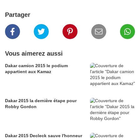
Partager
Vous aimerez aussi
Dakar camion 2015 le podium
appartient aux Kamaz
Dakar 2015 la dernière étape pour
Robby Gordon
Dakar 2015 Decleck sauve l'honneur