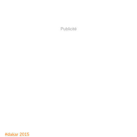
Publicité
#dakar 2015