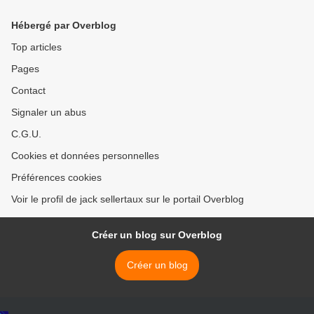
Hébergé par Overblog
Top articles
Pages
Contact
Signaler un abus
C.G.U.
Cookies et données personnelles
Préférences cookies
Voir le profil de jack sellertaux sur le portail Overblog
Créer un blog sur Overblog
Créer un blog