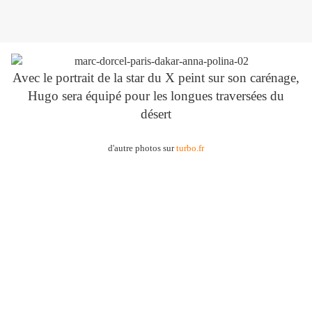
Avec le portrait de la star du X peint sur son carénage,
Hugo sera équipé pour les longues traversées du
désert
d'autre photos sur
turbo.fr