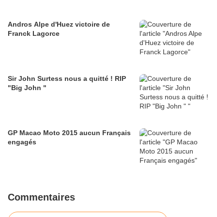
Andros Alpe d'Huez victoire de
Franck Lagorce
Sir John Surtess nous a quitté ! RIP
"Big John "
GP Macao Moto 2015 aucun Français
engagés
Commentaires