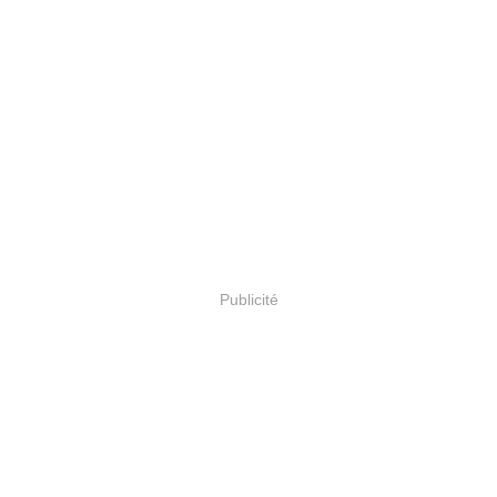
Publicité