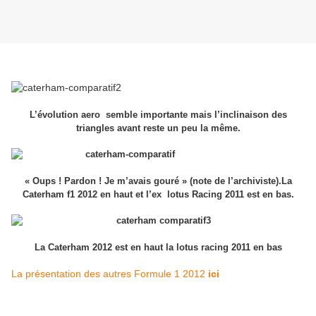
L’évolution aero semble importante mais l’inclinaison des
triangles avant reste un peu la même.
« Oups ! Pardon ! Je m’avais gouré » (note de l’archiviste).La
Caterham f1 2012 en haut et l’ex lotus Racing 2011 est en bas.
La Caterham 2012 est en haut la lotus racing 2011 en bas
La présentation des autres Formule 1 2012
ici