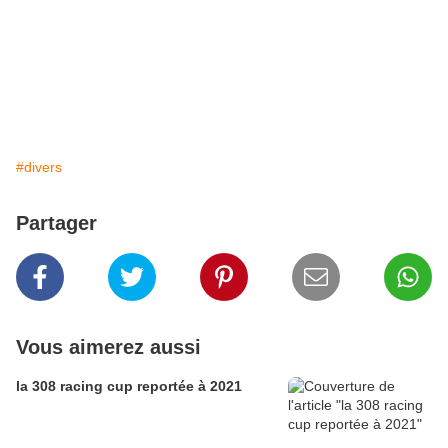
#divers
Partager
Vous aimerez aussi
la 308 racing cup reportée à 2021