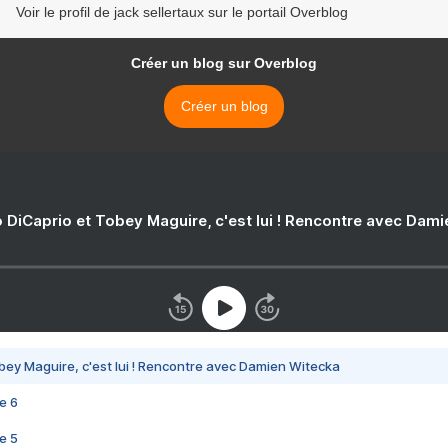
Voir le profil de jack sellertaux sur le portail Overblog
Créer un blog sur Overblog
Créer un blog
 DiCaprio et Tobey Maguire, c'est lui ! Rencontre avec Dam
bey Maguire, c'est lui ! Rencontre avec Damien Witecka
e 6
e 5