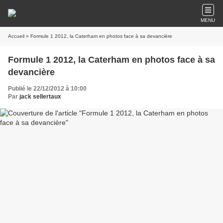
MENU
Accueil
» Formule 1 2012, la Caterham en photos face à sa devancière
Formule 1 2012, la Caterham en photos face à sa
devancière
Publié le 22/12/2012 à 10:00
Par
jack sellertaux