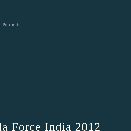
Publicité
la Force India 2012