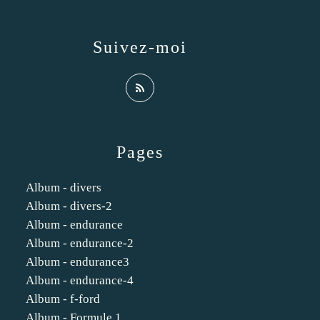
Suivez-moi
Pages
Album - divers
Album - divers-2
Album - endurance
Album - endurance-2
Album - endurance3
Album - endurance-4
Album - f-ford
Album - Formule 1