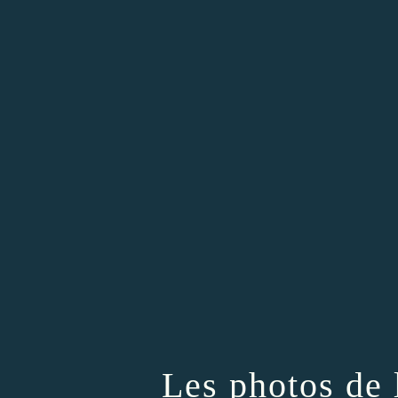
Les photos de 