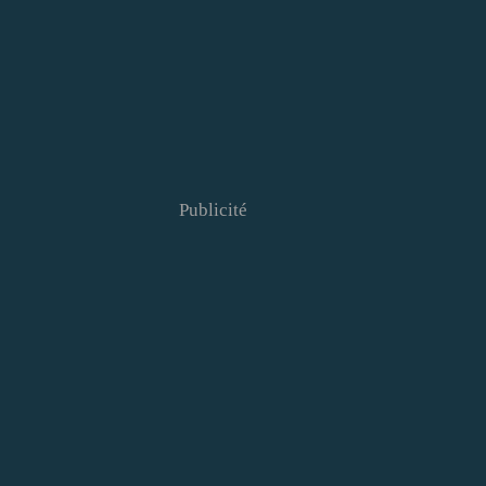
Publicité