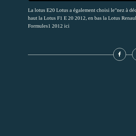
La lotus E20 Lotus a également choisi le"nez à déc
haut la Lotus F1 E 20 2012, en bas la Lotus Renau
Formules1 2012 ici