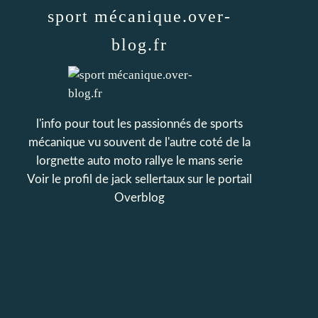
sport mécanique.over-
blog.fr
l'info pour tout les passionnés de sports
mécanique vu souvent de l'autre coté de la
lorgnette auto moto rallye le mans serie
Voir le profil de
jack sellertaux
sur le portail
Overblog