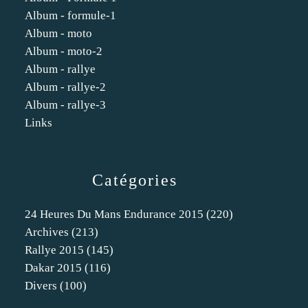
Album - formule-1
Album - moto
Album - moto-2
Album - rallye
Album - rallye-2
Album - rallye-3
Links
Catégories
24 Heures Du Mans Endurance 2015
(220)
Archives
(213)
Rallye 2015
(145)
Dakar 2015
(116)
Divers
(100)