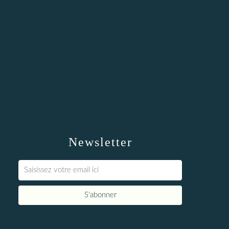
Newsletter