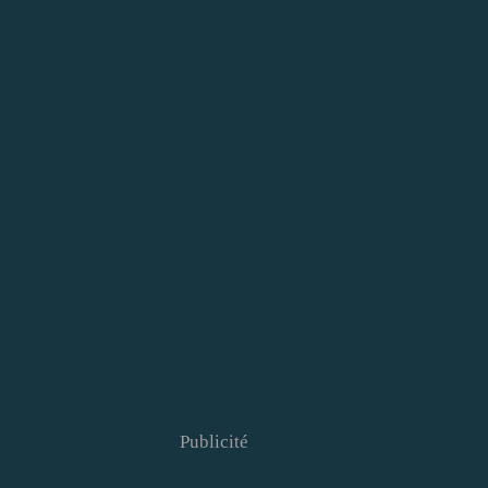
Publicité