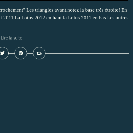
rochement" Les triangles avant,notez la base trés étroite! En
lt 2011 La Lotus 2012 en haut la Lotus 2011 en bas Les autres
Lire la suite