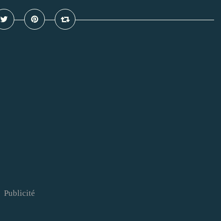
Publicité