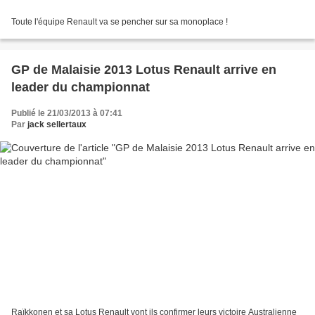
Toute l'équipe Renault va se pencher sur sa monoplace !
GP de Malaisie 2013 Lotus Renault arrive en
leader du championnat
Publié le 21/03/2013 à 07:41
Par
jack sellertaux
Raïkkonen et sa Lotus Renault vont ils confirmer leurs victoire Australienne