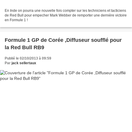
En Inde on pourra une nouvelle fois compter sur les techniciens et tacticiens
de Red Bull pour empecher Mark Webber de remporter une dernière victoire
en Formule 1 !
Formule 1 GP de Corée ,Diffuseur soufflé pour
la Red Bull RB9
Publié le 02/10/2013 à 09:59
Par
jack sellertaux