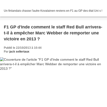
Un finlandais chasse l'autre Kovalainen reviens en F1 au GP des état Uni s !
F1 GP d'Inde comment le staff Red Bull arrivera-
t-il à empêcher Marc Webber de remporter une
victoire en 2013 ?
Publié le 22/10/2013 à 10:44
Par
jack sellertaux