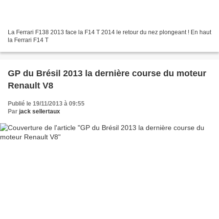
La Ferrari F138 2013 face la F14 T 2014 le retour du nez plongeant ! En haut
la Ferrari F14 T
GP du Brésil 2013 la dernière course du moteur
Renault V8
Publié le 19/11/2013 à 09:55
Par
jack sellertaux