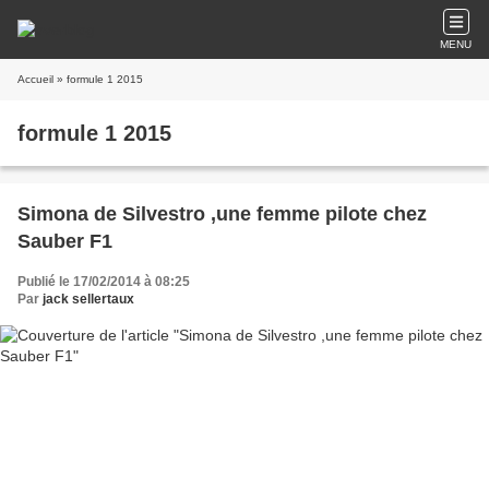
MENU
Accueil
» formule 1 2015
formule 1 2015
Simona de Silvestro ,une femme pilote chez
Sauber F1
Publié le 17/02/2014 à 08:25
Par
jack sellertaux