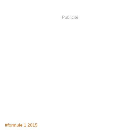
Publicité
#formule 1 2015