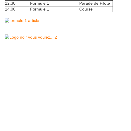
12.30
Formule 1
Parade de Pilote
14.00
Formule 1
Course