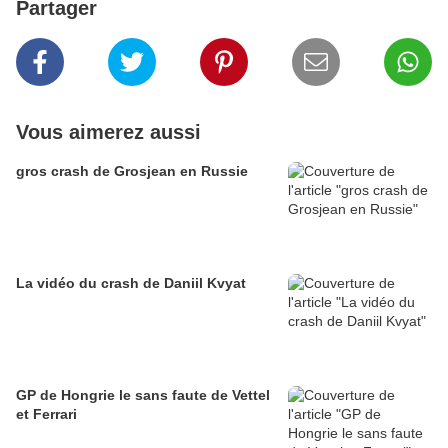
Partager
Vous aimerez aussi
gros crash de Grosjean en Russie
La vidéo du crash de Daniil Kvyat
GP de Hongrie le sans faute de Vettel
et Ferrari