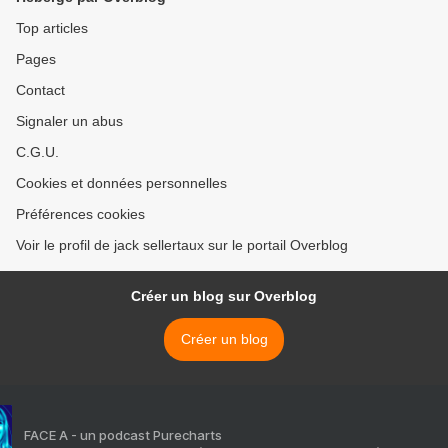
Top articles
Pages
Contact
Signaler un abus
C.G.U.
Cookies et données personnelles
Préférences cookies
Voir le profil de jack sellertaux sur le portail Overblog
Créer un blog sur Overblog
Créer un blog
FACE A - un podcast Purecharts