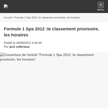
MENU
Accueil
» Formule 1 Spa 2012 :le classement provisoire, les horaires
Formule 1 Spa 2012 :le classement provisoire,
les horaires
Publié le 28/08/2012 à 06:00
Par
jack sellertaux