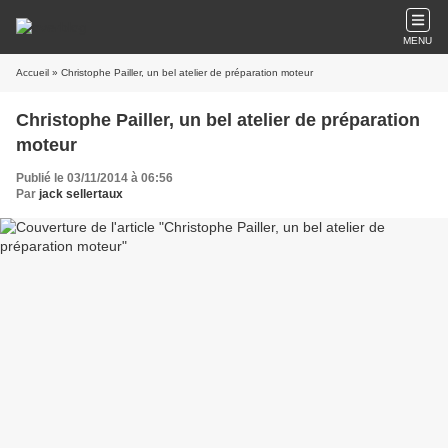
MENU
Accueil
» Christophe Pailler, un bel atelier de préparation moteur
Christophe Pailler, un bel atelier de préparation
moteur
Publié le 03/11/2014 à 06:56
Par
jack sellertaux