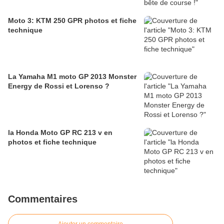
Moto 3: KTM 250 GPR photos et fiche
technique
La Yamaha M1 moto GP 2013 Monster
Energy de Rossi et Lorenso ?
la Honda Moto GP RC 213 v en
photos et fiche technique
Commentaires
Ajouter un commentaire