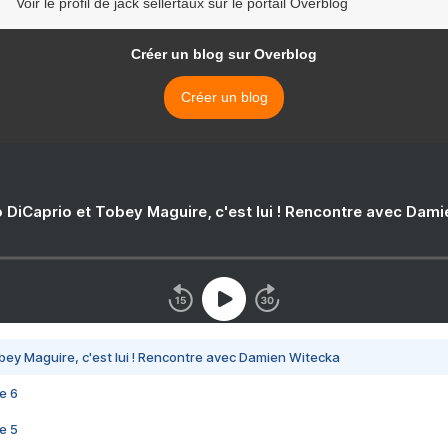
Voir le profil de jack sellertaux sur le portail Overblog
Créer un blog sur Overblog
Créer un blog
 DiCaprio et Tobey Maguire, c'est lui ! Rencontre avec Dam
bey Maguire, c'est lui ! Rencontre avec Damien Witecka
e 6
e 5