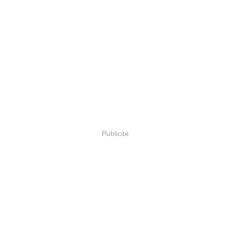
Publicité