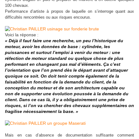
100 chevaux.
Performance d’artiste à propos de laquelle on s’interroge quant aux
difficultés rencontrées ou aux risques encourus.
Voici la réponse :
« Déjà il faut faire une recherche, un peu l’historique du
moteur, avoir les données de base : cylindrée, les
puissances et surtout l’emploi à venir du moteur : une
réfection de moteur standard ou quelque chose de plus
performant en changeant pas mal d’éléments. Ça c’est
l’orientation que l’on prend dès le départ avant d’attaquer
quoique ce soit. On doit tenir compte également de la
faisabilité en fonction de la demande du client, de la
conception du moteur et de son architecture capable ou
non de supporter une évolution poussée à la demande du
client. Dans ce cas là, il y a obligatoirement une prise de
risques, si l’on va chercher des chevaux supplémentaires on
fragilise nécessairement la base. »
Mais en cas d’absence de documentation suffisante comment