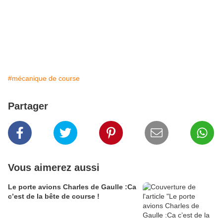
#mécanique de course
Partager
Vous aimerez aussi
Le porte avions Charles de Gaulle :Ca
c’est de la bête de course !