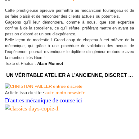
Cette prestigieuse épreuve permettra au mécanicien tourangeau et de
se faire plaisir et de rencontrer des clients actuels ou potentiels.
Gageons qu’il leur démontrera, comme à nous, que son expertise
confine à de la sorcellerie, ce qu’il réfute, préférant mettre en avant sa
passion d’abord et un peu d’expérience.
Belle leçon de modestie ! Grand coup de chapeau à cet orfèvre de la
mécanique, qui grâce à une procédure de validation des acquis de
l’expérience, pourrait revendiquer le diplôme d’ingénieur motoriste avec
la mention Très Bien !
Texte et Photos :
Alain Monnot
UN VÉRITABLE ATELIER A L’ANCIENNE, DISCRET …
Article issu du site :
auto moto newsinfo
D'autres mécanique de course ici