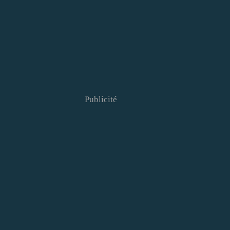
Publicité