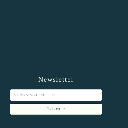
Newsletter