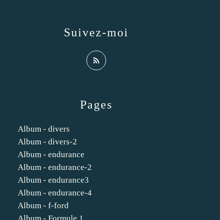
Suivez-moi
Pages
Album - divers
Album - divers-2
Album - endurance
Album - endurance-2
Album - endurance3
Album - endurance-4
Album - f-ford
Album - Formule 1