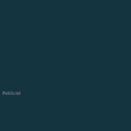
Publicité