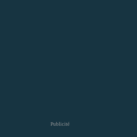
Publicité