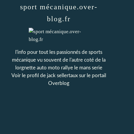
sport mécanique.over-
blog.fr
l'info pour tout les passionnés de sports
mécanique vu souvent de l'autre coté de la
lorgnette auto moto rallye le mans serie
Voir le profil de
jack sellertaux
sur le portail
Overblog