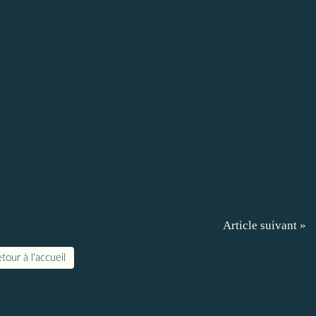
Article suivant »
tour à l'accueil