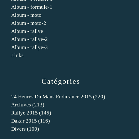
Album - formule-1
Album - moto
Album - moto-2
Album - rallye
Album - rallye-2
Album - rallye-3
Links
Catégories
24 Heures Du Mans Endurance 2015
(220)
Archives
(213)
Rallye 2015
(145)
Dakar 2015
(116)
Divers
(100)