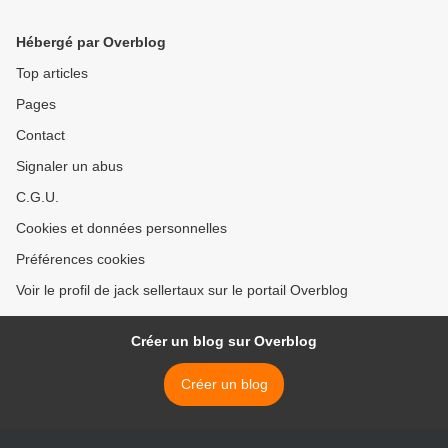
Hébergé par Overblog
Top articles
Pages
Contact
Signaler un abus
C.G.U.
Cookies et données personnelles
Préférences cookies
Voir le profil de jack sellertaux sur le portail Overblog
Créer un blog sur Overblog
Créer un blog