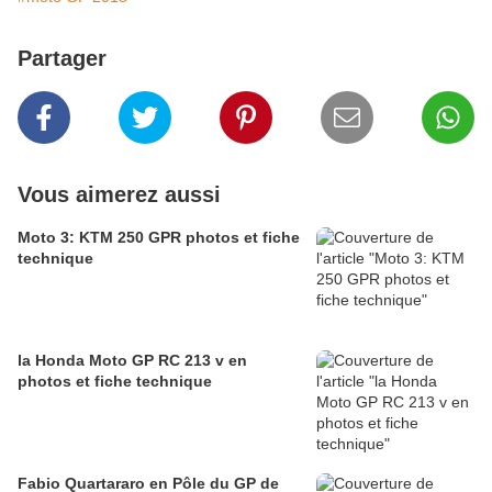
Partager
Vous aimerez aussi
Moto 3: KTM 250 GPR photos et fiche
technique
la Honda Moto GP RC 213 v en
photos et fiche technique
Fabio Quartararo en Pôle du GP de