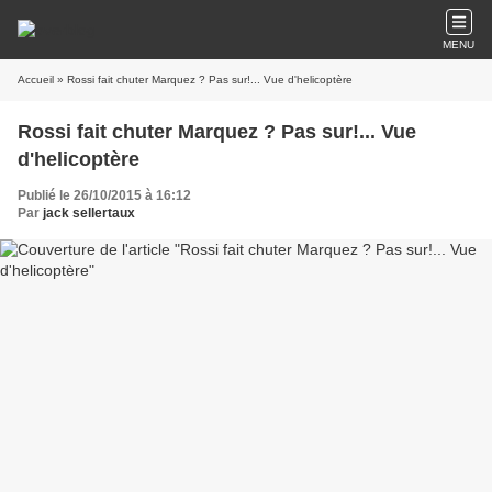
MENU
Accueil
» Rossi fait chuter Marquez ? Pas sur!... Vue d'helicoptère
Rossi fait chuter Marquez ? Pas sur!... Vue
d'helicoptère
Publié le 26/10/2015 à 16:12
Par
jack sellertaux