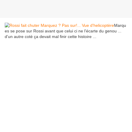
Marqu
es se pose sur Rossi avant que celui ci ne l'écarte du genou ...
d'un autre coté ça devait mal finir cette histoire ...