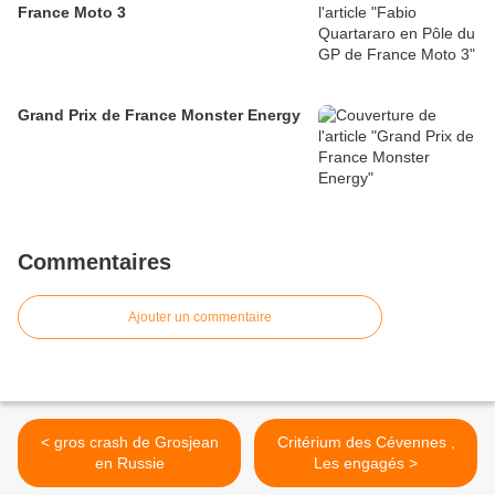
France Moto 3
Grand Prix de France Monster Energy
Commentaires
Ajouter un commentaire
< gros crash de Grosjean
Critérium des Cévennes ,
en Russie
Les engagés >